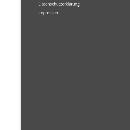
Datenschutzerklärung
Impressum