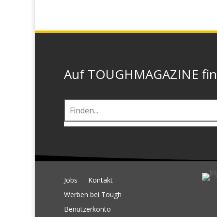
Auf TOUGHMAGAZINE finde
Jobs
Kontakt
Werben bei Tough
Benutzerkonto