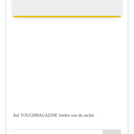
Auf TOUGHMAGAZINE finden was du suchst...