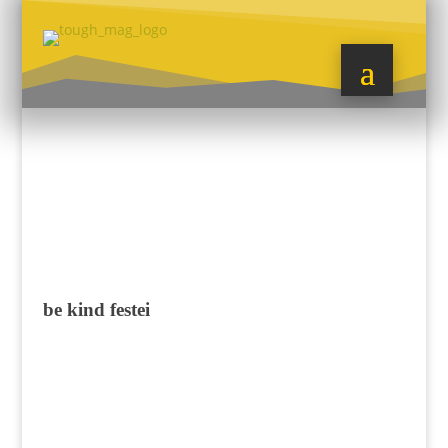
be kind festei