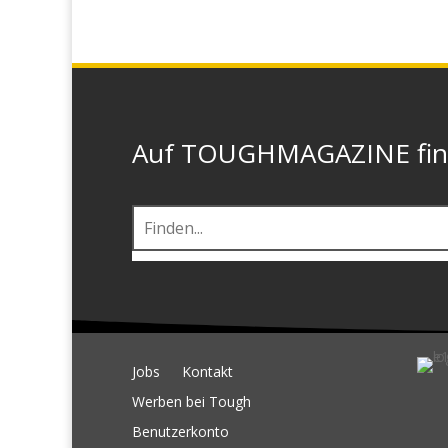
Auf TOUGHMAGAZINE finde
Jobs
Kontakt
Werben bei Tough
Benutzerkonto