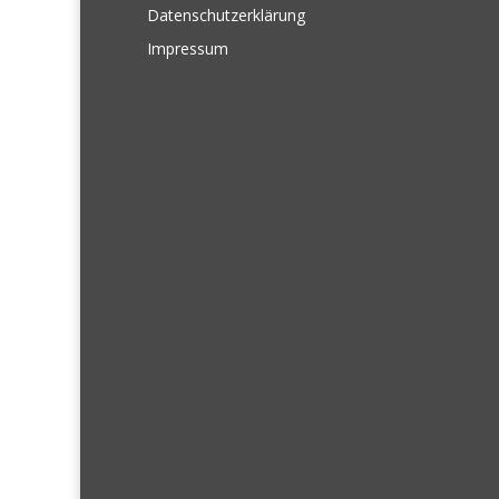
Datenschutzerklärung
Impressum