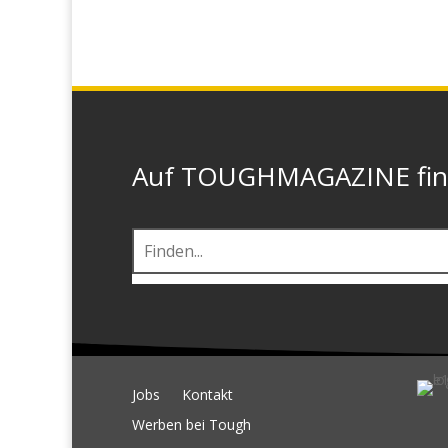
Auf TOUGHMAGAZINE finde
Jobs
Kontakt
Werben bei Tough