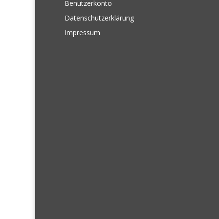
Benutzerkonto
Datenschutzerklärung
Impressum