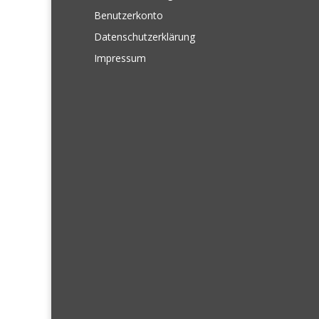
Benutzerkonto
Datenschutzerklärung
Impressum