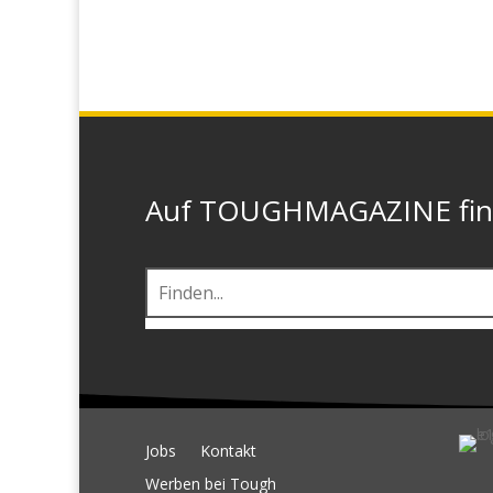
Auf TOUGHMAGAZINE finde
Jobs
Kontakt
Werben bei Tough