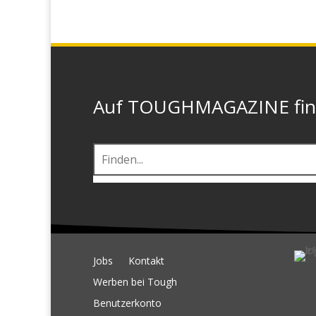
Auf TOUGHMAGAZINE finde
Jobs
Kontakt
Werben bei Tough
Benutzerkonto