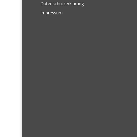
Datenschutzerklärung
Impressum