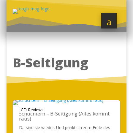
B-Seitigung
CD Reviews
Schüchtern – B-Seitigung (Alles kommt
raus)
Da sind sie wieder. Und pünktlich zum Ende des