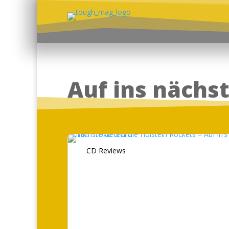
Auf ins nächs
CD Reviews