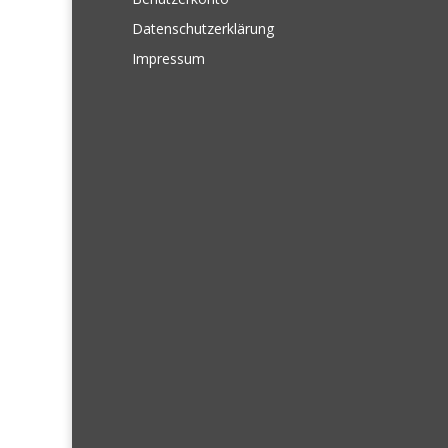
Datenschutzerklärung
Impressum