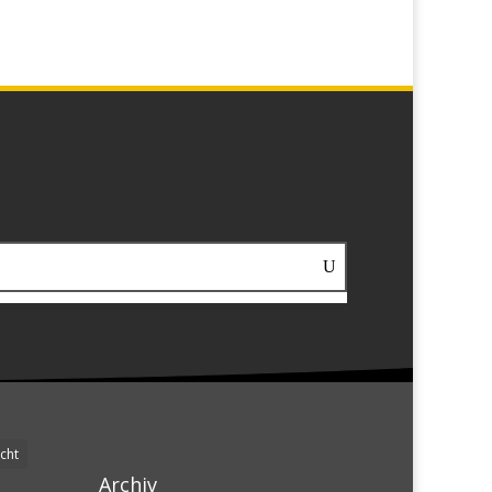
cht
Archiv