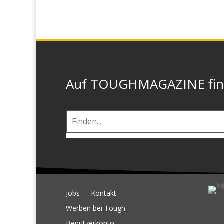
Auf TOUGHMAGAZINE finde
Jobs
Kontakt
Werben bei Tough
Benutzerkonto