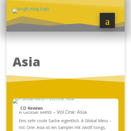
Asia
CD Reviews
A Global Mess – Vol.One: Asia
Eins sehr coole Sache eigentlich. A Global Mess –
Vol. One: Asia ist ein Sampler mit zwölf Songs,