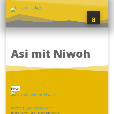
Asi mit Niwoh
News
Kotzreiz: „Asi mit Niwoh“
Kotzreiz: „Asi mit Niwoh“