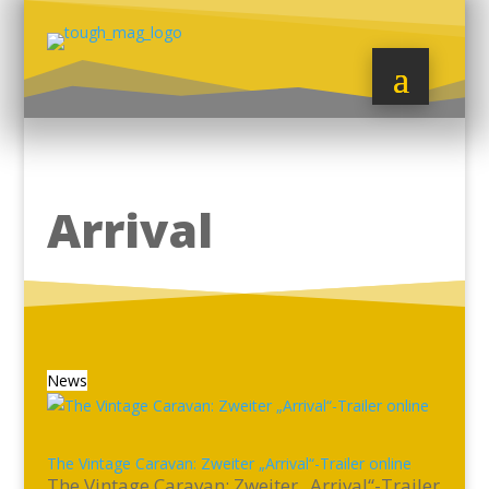
Arrival
News
The Vintage Caravan: Zweiter „Arrival“-Trailer online
The Vintage Caravan: Zweiter „Arrival“-Trailer