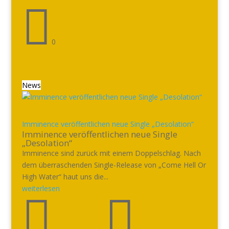

0
News
Imminence veröffentlichen neue Single „Desolation“
Imminence veröffentlichen neue Single
„Desolation“
Imminence sind zurück mit einem Doppelschlag. Nach
dem überraschenden Single-Release von „Come Hell Or
High Water“ haut uns die...
weiterlesen

