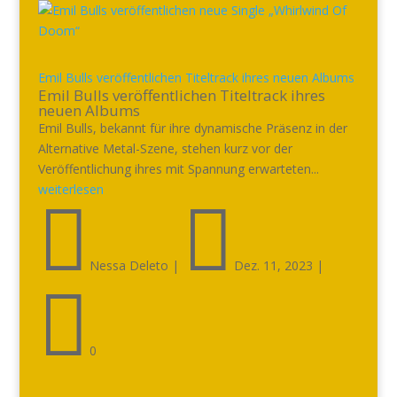
Emil Bulls veröffentlichen Titeltrack ihres neuen Albums
Emil Bulls veröffentlichen Titeltrack ihres
neuen Albums
Emil Bulls, bekannt für ihre dynamische Präsenz in der
Alternative Metal-Szene, stehen kurz vor der
Veröffentlichung ihres mit Spannung erwarteten...
weiterlesen


Nessa Deleto
|
Dez. 11, 2023
|

0