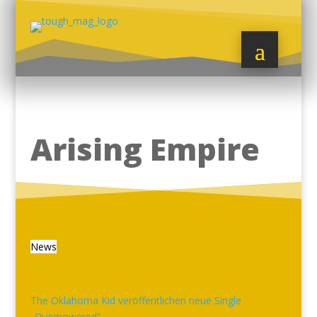
Arising Empire
News
The Oklahoma Kid veröffentlichen neue Single
„Overpowered“