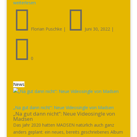
weiterlesen


Florian Puschke
|
Juni 30, 2022
|

0
News
„Na gut dann nicht“: Neue Videosingle von Madsen
„Na gut dann nicht“: Neue Videosingle von
Madsen
Das Jahr 2020 hatten MADSEN natürlich auch ganz
anders geplant: ein neues, bereits geschriebenes Album