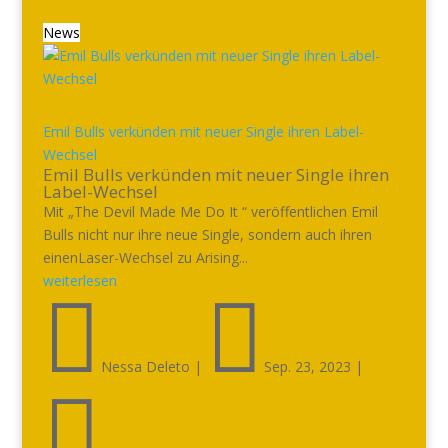
News
Emil Bulls verkünden mit neuer Single ihren Label-
Wechsel
Emil Bulls verkünden mit neuer Single ihren
Label-Wechsel
Mit „The Devil Made Me Do It “ veröffentlichen Emil
Bulls nicht nur ihre neue Single, sondern auch ihren
einenLaser-Wechsel zu Arising...
weiterlesen


Nessa Deleto
|
Sep. 23, 2023
|
