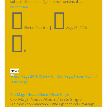
sollte im Sommer aufgenommen werden, die...
weiterlesen


Florian Puschke
|
Aug. 28, 2020
|

0
News
Cro-Mags: Neues Album / Erste Single
Cro-Mags: Neues Album / Erste Single
Die New York-Hardcore-Punk-Legenden der Cro-Mags