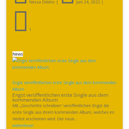
Nessa Deleto
|
Juni 24, 2023
|

1
News
Engst veröffentlichen erste Single aus dem kommenden
Album
Engst veröffentlichen erste Single aus dem
kommenden Album
Mit „Geschichte schreiben“ veröffentlichen Engst die
erste Single aus ihrem kommenden Album, welches im
Herbst erscheinen wird. Der neue...
weiterlesen