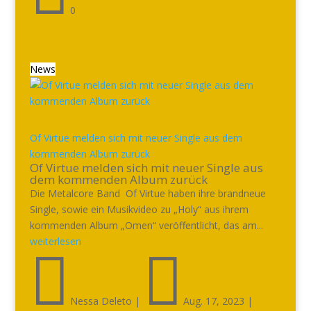
0
News
Of Virtue melden sich mit neuer Single aus dem
kommenden Album zurück
Of Virtue melden sich mit neuer Single aus
dem kommenden Album zurück
Die Metalcore Band Of Virtue haben ihre brandneue
Single, sowie ein Musikvideo zu „Holy“ aus ihrem
kommenden Album „Omen“ veröffentlicht, das am...
weiterlesen


Nessa Deleto
|
Aug. 17, 2023
|