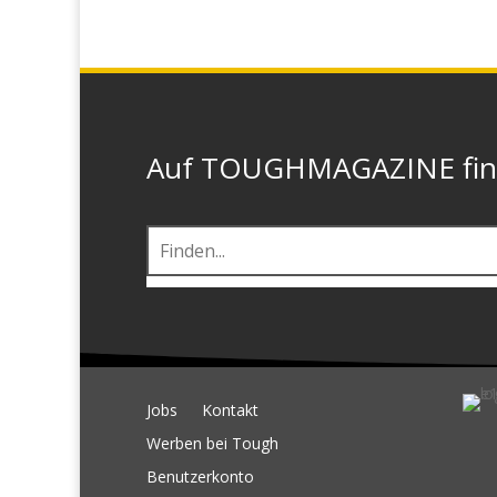
Auf TOUGHMAGAZINE finde
Jobs
Kontakt
Werben bei Tough
Benutzerkonto