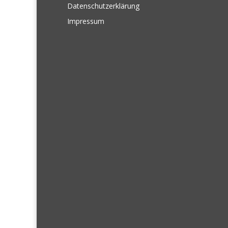
Datenschutzerklärung
Impressum