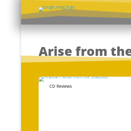
Arise from th
CD Reviews