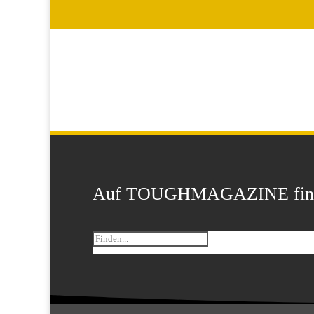
Auf TOUGHMAGAZINE finden