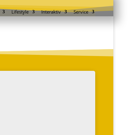
Lifestyle
Interaktiv
Service