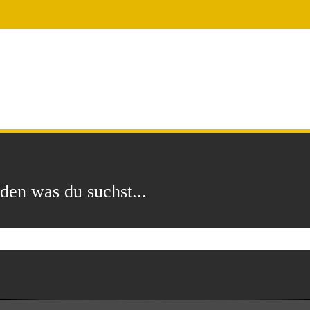
 was du suchst...