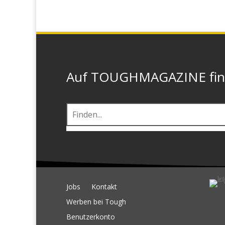
Auf TOUGHMAGAZINE finde
Jobs
Kontakt
Werben bei Tough
Benutzerkonto