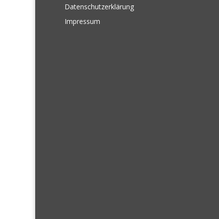
Datenschutzerklärung
Impressum