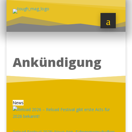
Ankündigung
News
Reload Festival 2026: Neue App, Fahrgemeinschaften