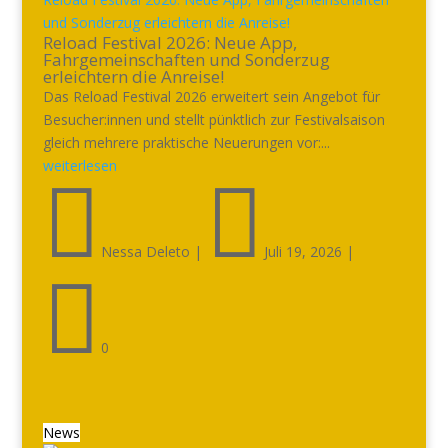
und Sonderzug erleichtern die Anreise!
Reload Festival 2026: Neue App,
Fahrgemeinschaften und Sonderzug
erleichtern die Anreise!
Das Reload Festival 2026 erweitert sein Angebot für
Besucher:innen und stellt pünktlich zur Festivalsaison
gleich mehrere praktische Neuerungen vor:...
weiterlesen


Nessa Deleto
|
Juli 19, 2026
|

0
News