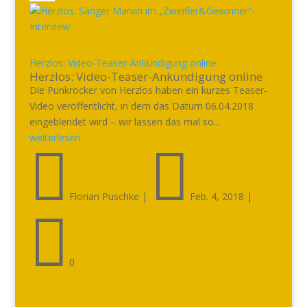
Herzlos: Video-Teaser-Ankündigung online
Herzlos: Video-Teaser-Ankündigung online
Die Punkrocker von Herzlos haben ein kurzes Teaser-
Video veröffentlicht, in dem das Datum 06.04.2018
eingeblendet wird – wir lassen das mal so...
weiterlesen


Florian Puschke
|
Feb. 4, 2018
|

0