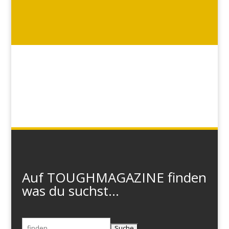
Auf TOUGHMAGAZINE finden
was du suchst...
Suchen