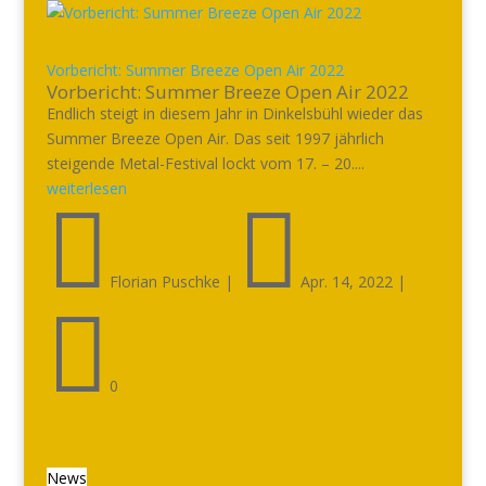
Vorbericht: Summer Breeze Open Air 2022
Vorbericht: Summer Breeze Open Air 2022
Endlich steigt in diesem Jahr in Dinkelsbühl wieder das
Summer Breeze Open Air. Das seit 1997 jährlich
steigende Metal-Festival lockt vom 17. – 20....
weiterlesen


Florian Puschke
|
Apr. 14, 2022
|

0
News