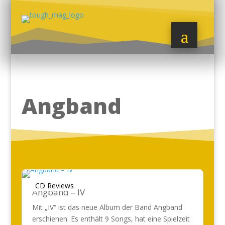
Angband
CD Reviews
Angband – IV
Mit „IV“ ist das neue Album der Band Angband
erschienen. Es enthält 9 Songs, hat eine Spielzeit