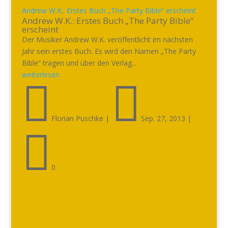
Andrew W.K.: Erstes Buch „The Party Bible“ erscheint
Andrew W.K.: Erstes Buch „The Party Bible“
erscheint
Der Musiker Andrew W.K. veröffentlicht im nächsten
Jahr sein erstes Buch. Es wird den Namen „The Party
Bible“ tragen und über den Verlag...
weiterlesen


Florian Puschke
|
Sep. 27, 2013
|

0