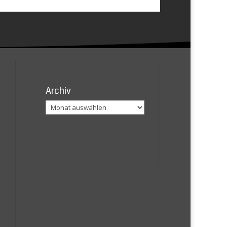
Archiv
Archiv