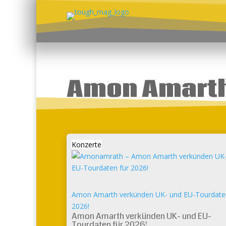
Amon Amart
Konzerte
Amon Amarth verkünden UK- und EU-Tourdaten
2026!
Amon Amarth verkünden UK- und EU-
Tourdaten für 2026!