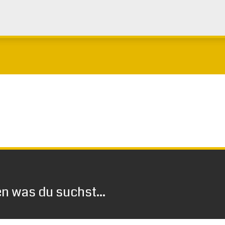
 was du suchst...