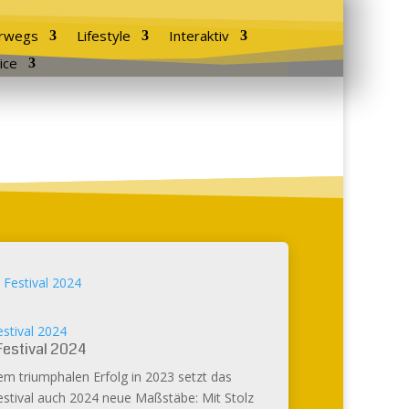
rwegs
Lifestyle
Interaktiv
ice
stival 2024
Festival 2024
m triumphalen Erfolg in 2023 setzt das
estival auch 2024 neue Maßstäbe: Mit Stolz