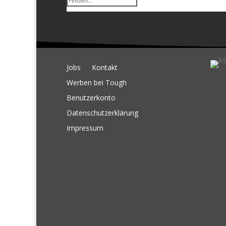
Jobs
Kontakt
Werben bei Tough
Benutzerkonto
Datenschutzerklärung
Impressum