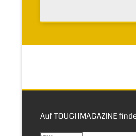
Auf TOUGHMAGAZINE finden