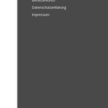
Benutzerkonto
Datenschutzerklärung
Impressum