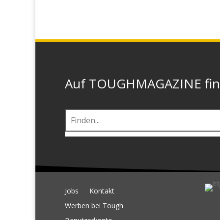
Auf TOUGHMAGAZINE finde
Jobs
Kontakt
Werben bei Tough