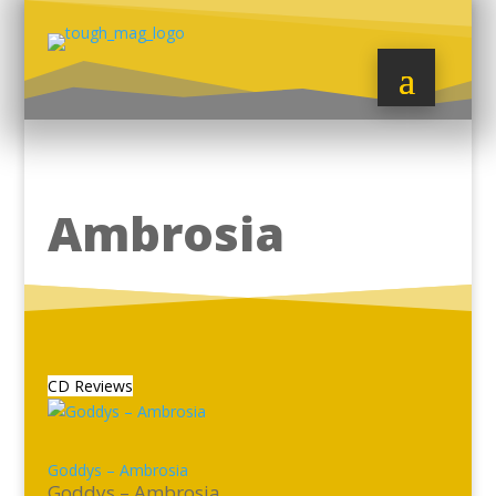
Ambrosia
CD Reviews
Goddys – Ambrosia
Goddys – Ambrosia