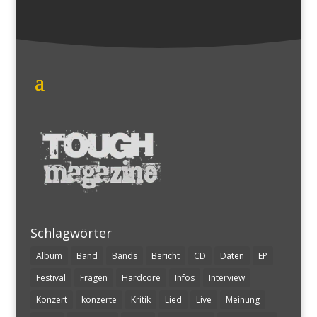
Schlagwörter
Album
Band
Bands
Bericht
CD
Daten
EP
Festival
Fragen
Hardcore
Infos
Interview
Konzert
konzerte
Kritik
Lied
Live
Meinung