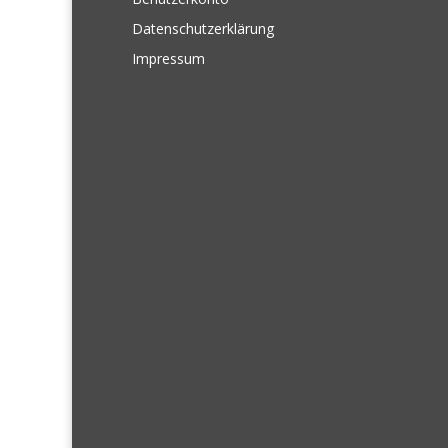
Datenschutzerklärung
Impressum