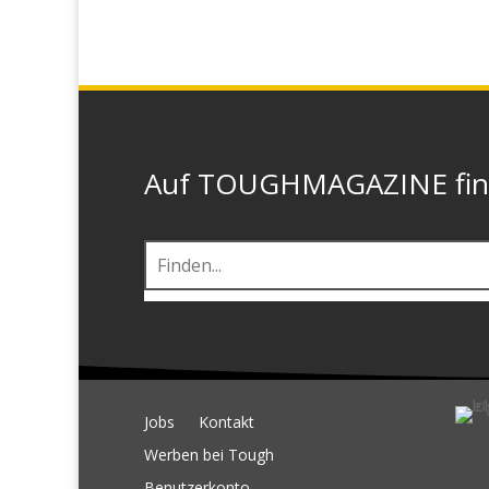
Auf TOUGHMAGAZINE finde
Jobs
Kontakt
Werben bei Tough
Benutzerkonto