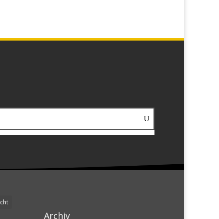
cht
Archiv