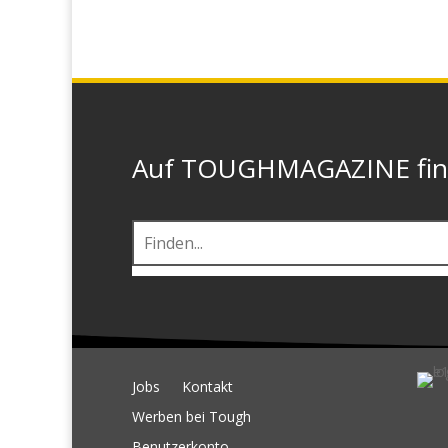
Auf TOUGHMAGAZINE finde
Jobs
Kontakt
Werben bei Tough
Benutzerkonto