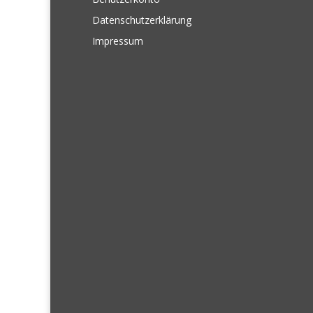
Datenschutzerklärung
Impressum