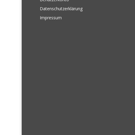
Datenschutzerklärung
Impressum