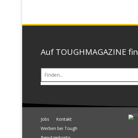
Auf TOUGHMAGAZINE finde
Jobs
Kontakt
Werben bei Tough
Benutzerkonto