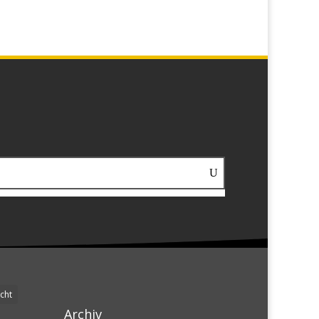
cht
Archiv