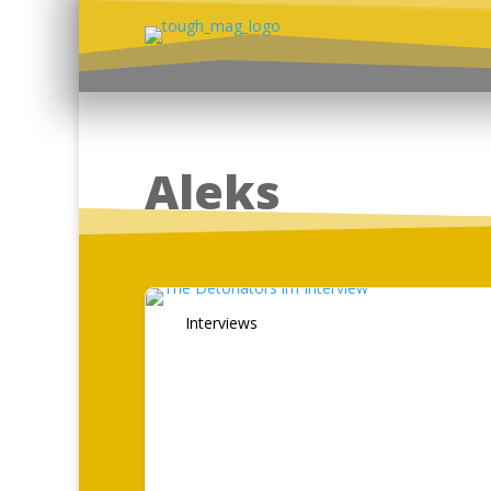
Aleks
Interviews