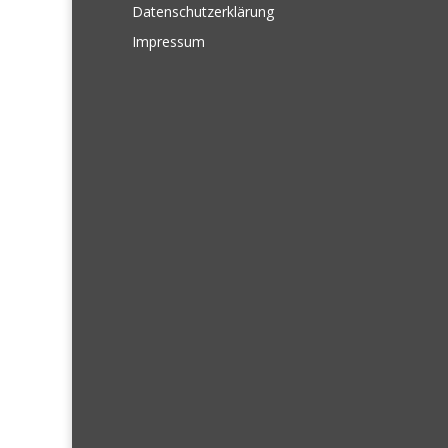
Datenschutzerklärung
Impressum