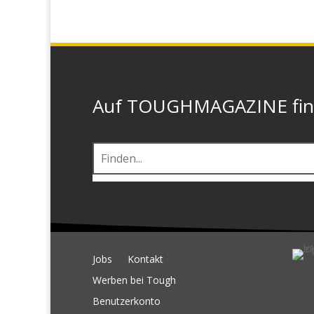
Auf TOUGHMAGAZINE finde
Jobs
Kontakt
Werben bei Tough
Benutzerkonto