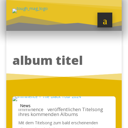
album titel
News
Imminence veröffentlichen Titelsong
ihres kommenden Albums
Mit dem Titelsong zum bald erscheinenden