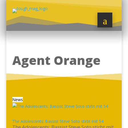
Agent Orange
News
The Adolescents: Bassist Steve Soto stirbt mit 54
The Adolescents: Bassist Steve Soto stirbt mit