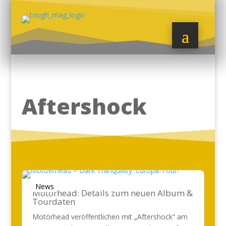
Aftershock
News
Motörhead: Details zum neuen Album &
Tourdaten
Motörhead veröffentlichen mit „Aftershock“ am