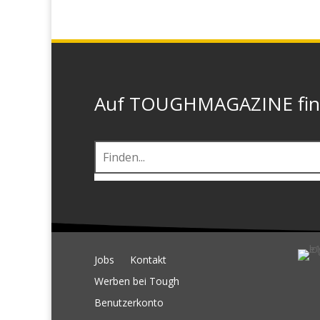
Auf TOUGHMAGAZINE finde
Jobs
Kontakt
Werben bei Tough
Benutzerkonto