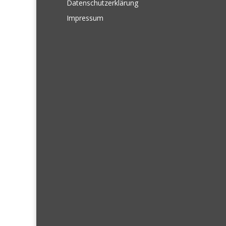
Datenschutzerklärung
Impressum