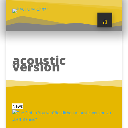
acoustic
version
News