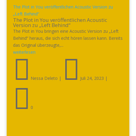
The Plot in You veröffentlichen Acoustic Version zu
„Left Behind“
The Plot in You veröffentlichen Acoustic
Version zu „Left Behind“
The Plot in You bringen eine Acoustic Version zu „Left
Behind“ heraus, die sich echt hören lassen kann. Bereits
das Original überzeugte,...
weiterlesen


Nessa Deleto
|
Juli 24, 2023
|

0