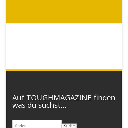
Auf TOUGHMAGAZINE finden
was du suchst...
Suchen