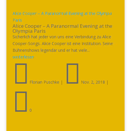
Alice Cooper – A Paranormal Evening at the Olympia
Paris
Alice Cooper – A Paranormal Evening at the
Olympia Paris
Sicherlich hat jeder von uns eine Verbindung zu Alice
Cooper-Songs. Alice Cooper ist eine Institution. Seine
Bühnenshows legendär und er hat viele...
weiterlesen


Florian Puschke
|
Nov. 2, 2018
|

0