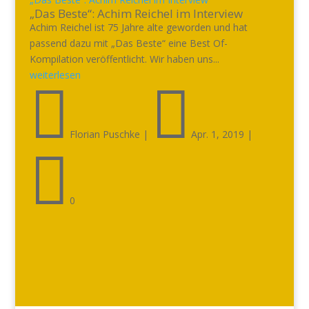
„Das Beste“: Achim Reichel im Interview
Achim Reichel ist 75 Jahre alte geworden und hat
passend dazu mit „Das Beste“ eine Best Of-
Kompilation veröffentlicht. Wir haben uns...
weiterlesen


Florian Puschke
|
Apr. 1, 2019
|

0