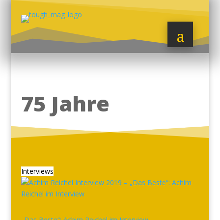
75 Jahre
Interviews
„Das Beste“: Achim Reichel im Interview