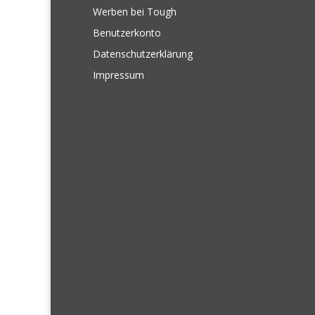
Werben bei Tough
Benutzerkonto
Datenschutzerklärung
Impressum