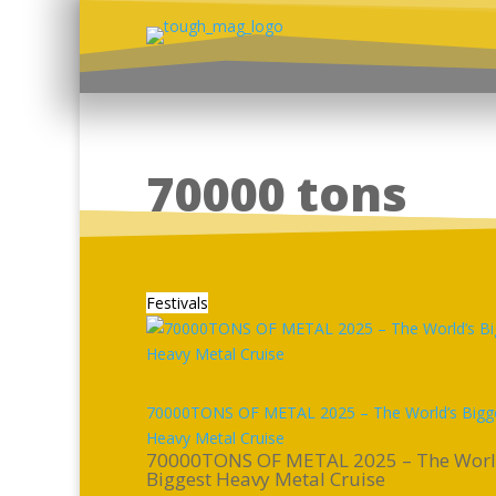
70000 tons
Festivals
70000TONS OF METAL 2025 – The World’s Bigg
Heavy Metal Cruise
70000TONS OF METAL 2025 – The Worl
Biggest Heavy Metal Cruise