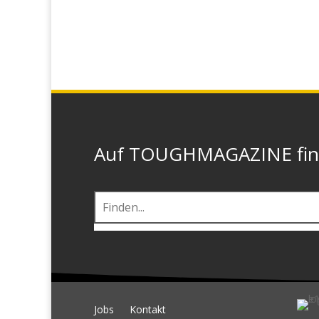
Auf TOUGHMAGAZINE finde
Jobs
Kontakt