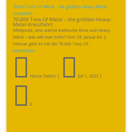
70.000 Tons Of Metal – die größten Heavy-Metal-
Kreuzfahrt
70.000 Tons Of Metal – die größten Heavy-
Metal-Kreuzfahrt
Whirlpools, eine warme karibische Brise und Heavy
Metal – was will man mehr? Vom 29. Januar bis 2.
Februar geht es mit der 70.000 Tons Of...
weiterlesen


Nessa Deleto
|
Juli 1, 2023
|

0