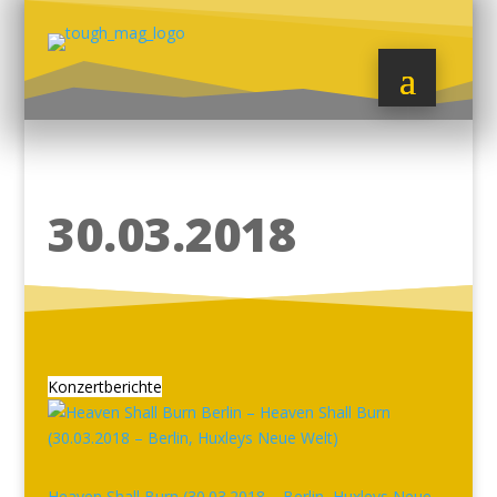
30.03.2018
Konzertberichte
Heaven Shall Burn (30.03.2018 – Berlin, Huxleys Neue