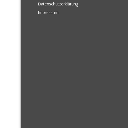
Datenschutzerklärung
Impressum