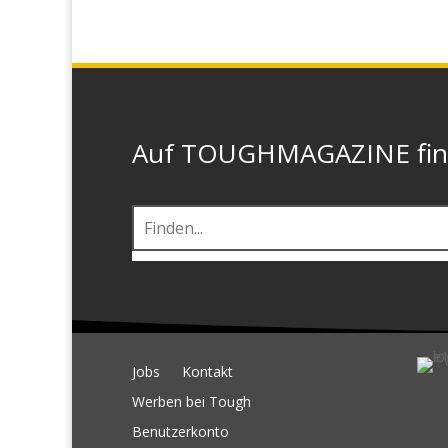
Auf TOUGHMAGAZINE finde
Jobs
Kontakt
Werben bei Tough
Benutzerkonto