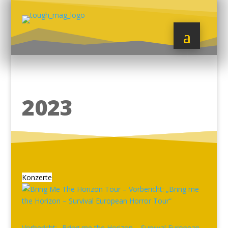
2023
Konzerte
Vorbericht: „Bring me the Horizon – Survival European