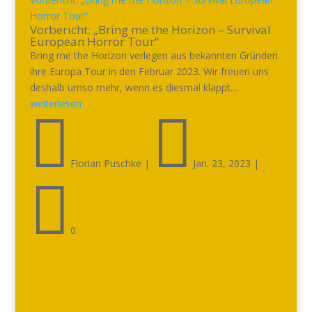
Horror Tour“
Vorbericht: „Bring me the Horizon – Survival
European Horror Tour“
Bring me the Horizon verlegen aus bekannten Gründen
ihre Europa Tour in den Februar 2023. Wir freuen uns
deshalb umso mehr, wenn es diesmal klappt....
weiterlesen


Florian Puschke
|
Jan. 23, 2023
|

0