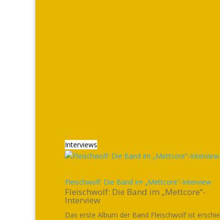
Interviews
Fleischwolf: Die Band im „Mettcore“-Interview
Fleischwolf: Die Band im „Mettcore“-
Interview
Das erste Album der Band Fleischwolf ist erschi