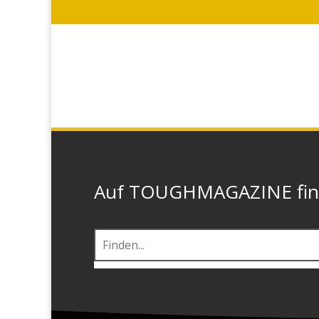
Auf TOUGHMAGAZINE finde