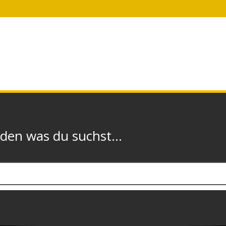
n was du suchst...