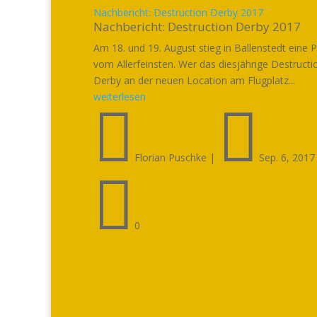
Nachbericht: Destruction Derby 2017
Nachbericht: Destruction Derby 2017
Am 18. und 19. August stieg in Ballenstedt eine P
vom Allerfeinsten. Wer das diesjährige Destructi
Derby an der neuen Location am Flugplatz...
weiterlesen


Florian Puschke
|
Sep. 6, 2017

0