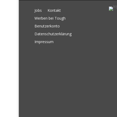
Jobs
Kontakt
Werben bei Tough
Benutzerkonto
Datenschutzerklärung
Impressum