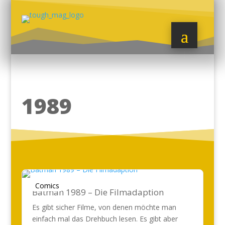
1989
Comics
Batman 1989 – Die Filmadaption
Es gibt sicher Filme, von denen möchte man
einfach mal das Drehbuch lesen. Es gibt aber