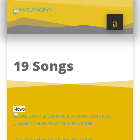
19 Songs
News
„Dunkel“: Neues Album von den Ärzten