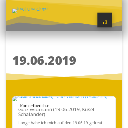
19.06.2019
Konzertberichte
Götz Widmann (19.06.2019, Kusel –
Schalander)
Lange habe ich mich auf den 19.06.19 gefreut.