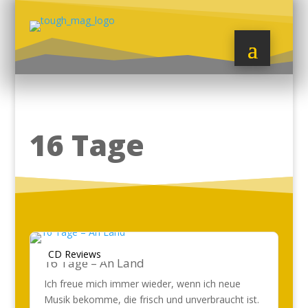
16 Tage
CD Reviews
16 Tage – An Land
Ich freue mich immer wieder, wenn ich neue
Musik bekomme, die frisch und unverbraucht ist.