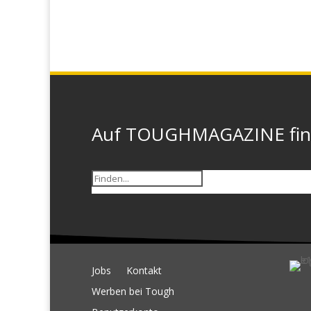
Auf TOUGHMAGAZINE finde
Jobs
Kontakt
Werben bei Tough