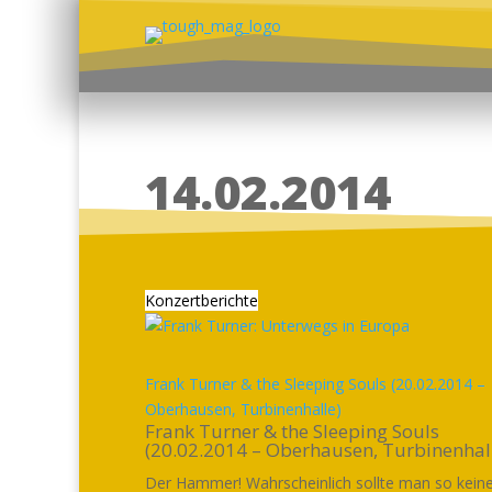
14.02.2014
Konzertberichte
Frank Turner & the Sleeping Souls (20.02.2014 –
Oberhausen, Turbinenhalle)
Frank Turner & the Sleeping Souls
(20.02.2014 – Oberhausen, Turbinenhal
Der Hammer! Wahrscheinlich sollte man so kein