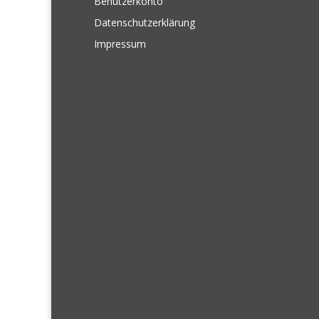
Benutzerkonto
Datenschutzerklärung
Impressum