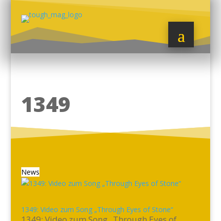
1349
News
1349: Video zum Song „Through Eyes of Stone“
1349: Video zum Song „Through Eyes of