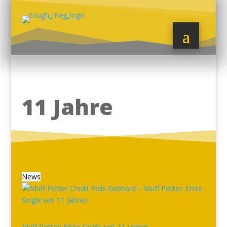
11 Jahre
News
Muff Potter: Erste Single seit 11 Jahren