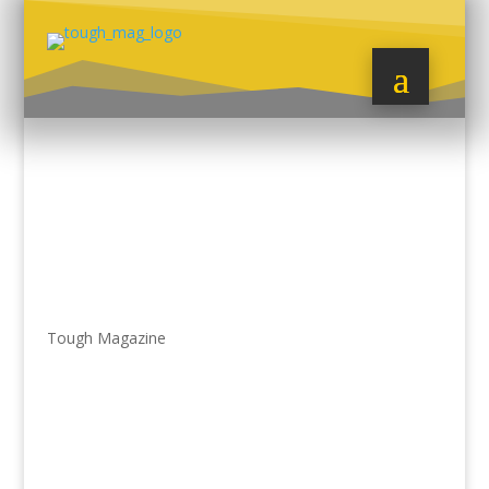
Tough Magazine