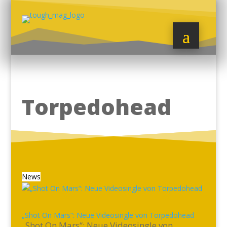
Torpedohead
News
„Shot On Mars“: Neue Videosingle von Torpedohead
„Shot On Mars“: Neue Videosingle von