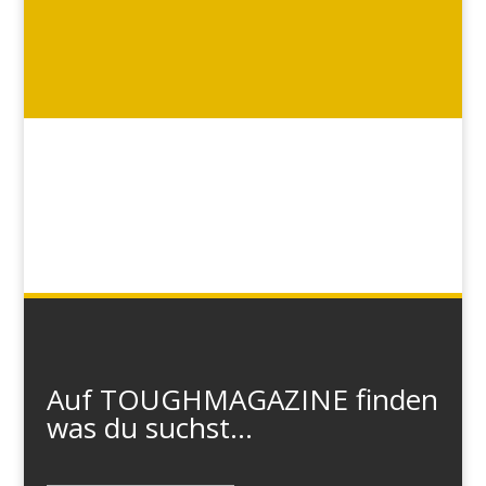
Auf TOUGHMAGAZINE finden
was du suchst...