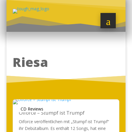
Riesa
CD Reviews
Oiforce – Stumpf ist Trumpf
Oiforce veröffentlichen mit „Stumpf ist Trumpf“
ihr Debütalbum. Es enthält 12 Songs, hat eine